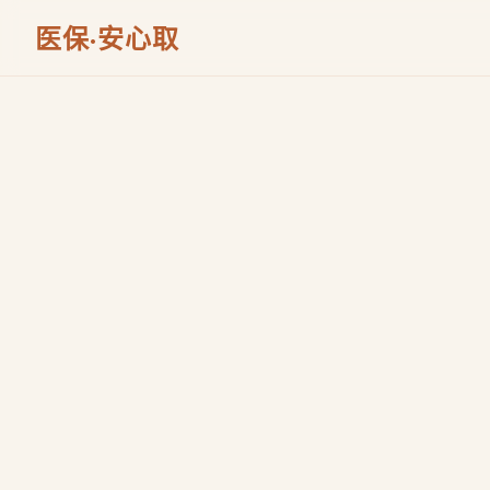
医保·安心取