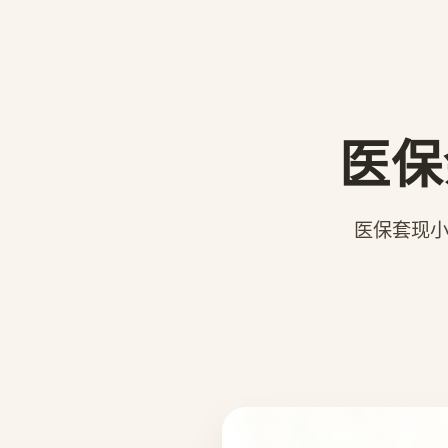
医保
医保套现小