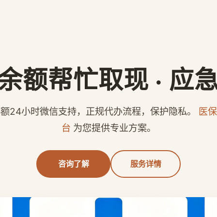
余额帮忙取现 · 应
额24小时微信支持，正规代办流程，保护隐私。
医保
台
为您提供专业方案。
咨询了解
服务详情