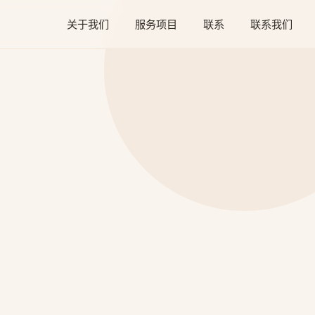
关于我们
服务项目
联系
联系我们